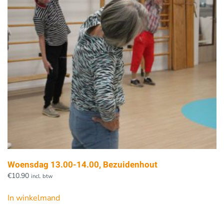
Woensdag 13.00-14.00, Bezuidenhout
€
10.90
incl. btw
In winkelmand