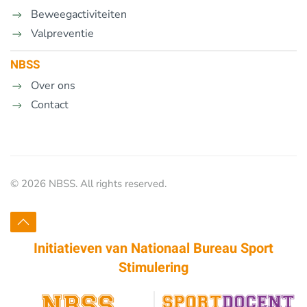
Beweegactiviteiten
Valpreventie
NBSS
Over ons
Contact
©
2026
NBSS. All rights reserved.
Initiatieven van
Nationaal Bureau Sport
Stimulering