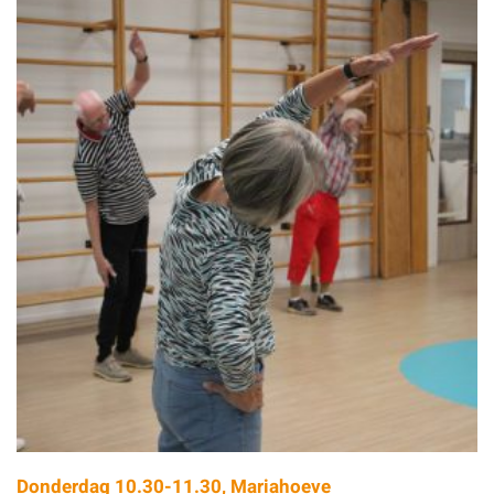
Donderdag 10.30-11.30, Mariahoeve