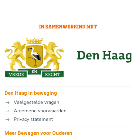
Den Haag in beweging
Veelgestelde vragen
Algemene voorwaarden
Privacy statement
Meer Bewegen voor Ouderen