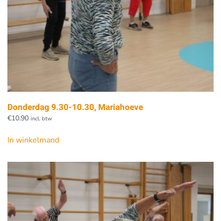
Donderdag 9.30-10.30, Mariahoeve
€
10.90
incl. btw
In winkelmand