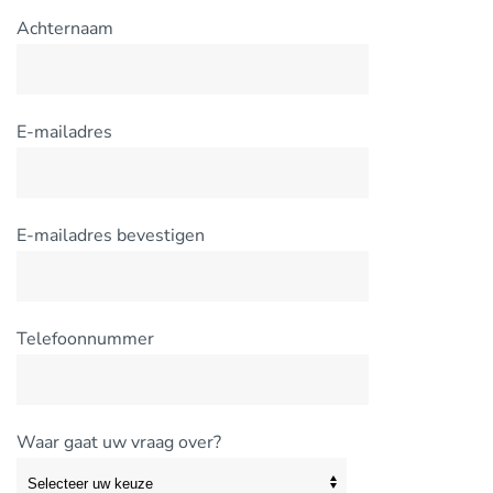
Achternaam
E-mailadres
E-mailadres bevestigen
Telefoonnummer
Waar gaat uw vraag over?