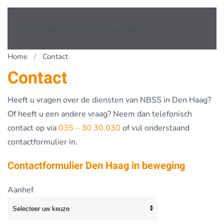
Overslaan en naar de inhoud gaan
Home
Contact
Contact
Heeft u vragen over de diensten van NBSS in Den Haag?
Of heeft u een andere vraag? Neem dan telefonisch
contact op via
035 – 30 30 030
of vul onderstaand
contactformulier in.
Contactformulier Den Haag in beweging
Aanhef