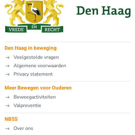
Den Haag in beweging
Veelgestelde vragen
Algemene voorwaarden
Privacy statement
Meer Bewegen voor Ouderen
Beweegactiviteiten
Valpreventie
NBSS
Over ons