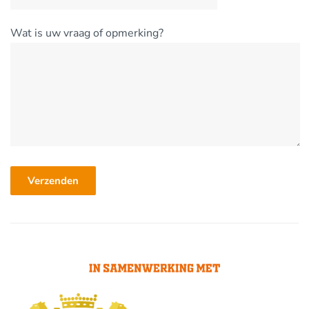
Wat is uw vraag of opmerking?