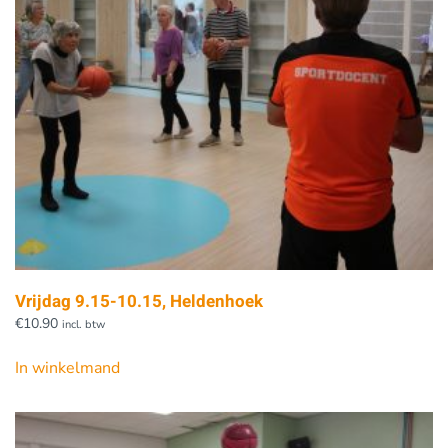
Vrijdag 9.15-10.15, Heldenhoek
€
10.90
incl. btw
In winkelmand