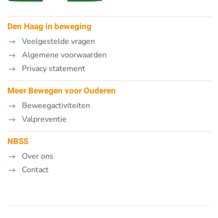
Den Haag in beweging
Veelgestelde vragen
Algemene voorwaarden
Privacy statement
Meer Bewegen voor Ouderen
Beweegactiviteiten
Valpreventie
NBSS
Over ons
Contact