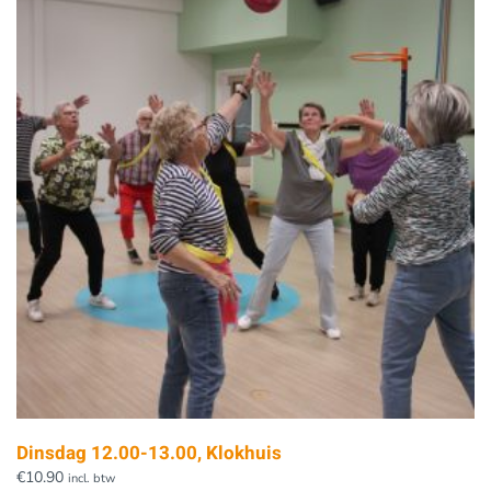
Dinsdag 12.00-13.00, Klokhuis
€
10.90
incl. btw