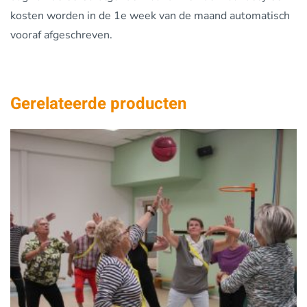
kosten worden in de 1e week van de maand automatisch
vooraf afgeschreven.
Gerelateerde producten