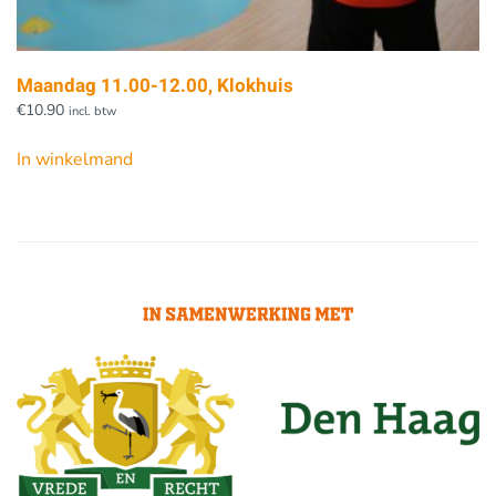
Maandag 11.00-12.00, Klokhuis
€
10.90
incl. btw
In winkelmand