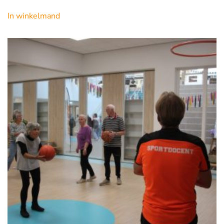
In winkelmand