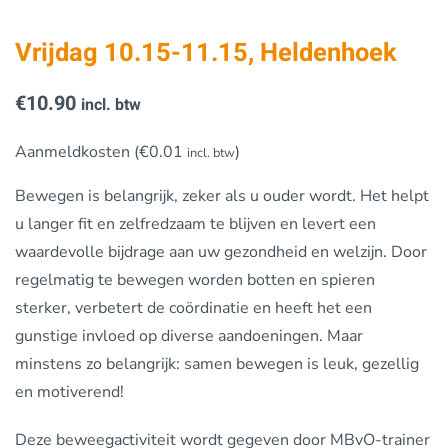
Vrijdag 10.15-11.15, Heldenhoek
€
10.90
incl. btw
Aanmeldkosten (
€
0.01
)
incl. btw
Bewegen is belangrijk, zeker als u ouder wordt. Het helpt
u langer fit en zelfredzaam te blijven en levert een
waardevolle bijdrage aan uw gezondheid en welzijn. Door
regelmatig te bewegen worden botten en spieren
sterker, verbetert de coördinatie en heeft het een
gunstige invloed op diverse aandoeningen. Maar
minstens zo belangrijk: samen bewegen is leuk, gezellig
en motiverend!
Deze beweegactiviteit wordt gegeven door MBvO-trainer