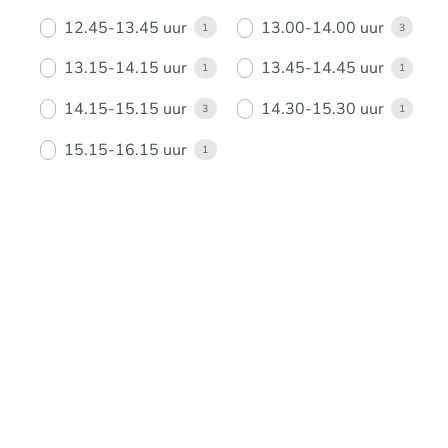
12.45-13.45 uur
13.00-14.00 uur
1
3
13.15-14.15 uur
13.45-14.45 uur
1
1
14.15-15.15 uur
14.30-15.30 uur
3
1
15.15-16.15 uur
1