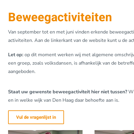
Beweegactiviteiten
Van september tot en met juni vinden erkende beweegactivi
activiteiten. Aan de linkerkant van de website kunt u de activ
Let op:
op dit moment werken wij met algemene omschrijving
een groep, zoals volksdansen, is afhankelijk van de betreff
aangeboden.
Staat uw gewenste beweegactiviteit hier niet tussen?
Wij
en in welke wijk van Den Haag daar behoefte aan is.
Vul de vragenlijst in