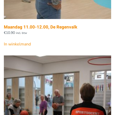
Maandag 11.00-12.00, De Regenvalk
€
10.90
incl. btw
In winkelmand