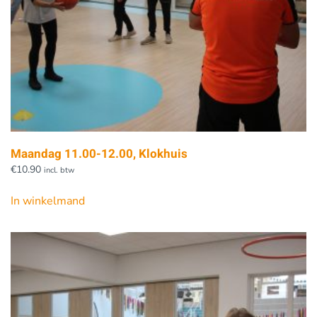
Maandag 11.00-12.00, Klokhuis
€
10.90
incl. btw
In winkelmand