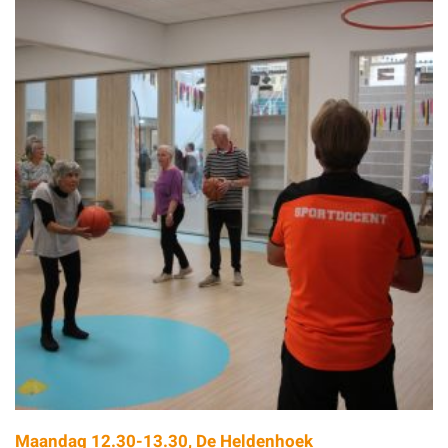
Maandag 12.30-13.30, De Heldenhoek