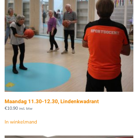
Maandag 11.30-12.30, Lindenkwadrant
€
10.90
incl. btw
In winkelmand