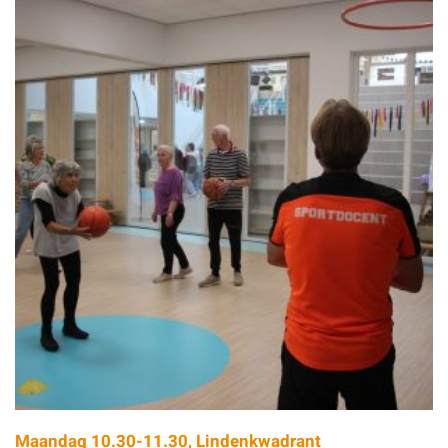
Maandag 10.30-11.30, Lindenkwadrant