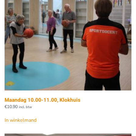
Maandag 10.00-11.00, Klokhuis
€
10.90
incl. btw
In winkelmand