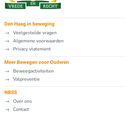
Den Haag in beweging
Veelgestelde vragen
Algemene voorwaarden
Privacy statement
Meer Bewegen voor Ouderen
Beweegactiviteiten
Valpreventie
NBSS
Over ons
Contact