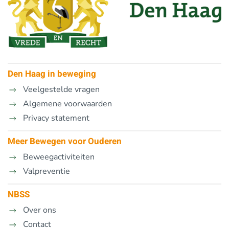
Den Haag in beweging
Veelgestelde vragen
Algemene voorwaarden
Privacy statement
Meer Bewegen voor Ouderen
Beweegactiviteiten
Valpreventie
NBSS
Over ons
Contact