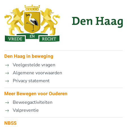
Den Haag in beweging
Veelgestelde vragen
Algemene voorwaarden
Privacy statement
Meer Bewegen voor Ouderen
Beweegactiviteiten
Valpreventie
NBSS