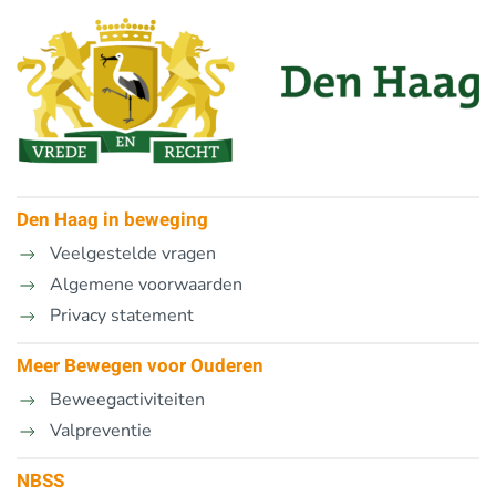
Den Haag in beweging
Veelgestelde vragen
Algemene voorwaarden
Privacy statement
Meer Bewegen voor Ouderen
Beweegactiviteiten
Valpreventie
NBSS