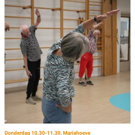
Donderdag 10.30-11.30, Mariahoeve