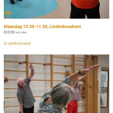
Maandag 10.30-11.30, Lindenkwadrant
€
10.90
incl. btw
In winkelmand