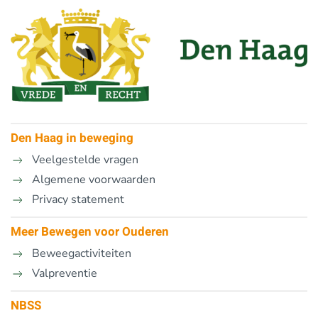
Den Haag in beweging
Veelgestelde vragen
Algemene voorwaarden
Privacy statement
Meer Bewegen voor Ouderen
Beweegactiviteiten
Valpreventie
NBSS