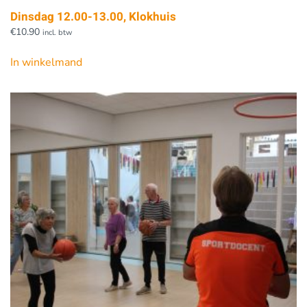
Dinsdag 12.00-13.00, Klokhuis
€
10.90
incl. btw
In winkelmand