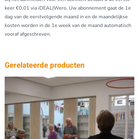
keer €0,01 via iDEAL|Wero. Uw abonnement gaat de 1e
dag van de eerstvolgende maand in en de maandelijkse
kosten worden in de 1e week van de maand automatisch
vooraf afgeschreven.
Gerelateerde producten