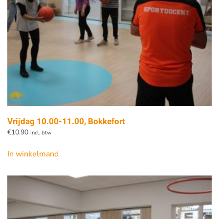
Vrijdag 10.00-11.00, Bokkefort
€
10.90
incl. btw
In winkelmand