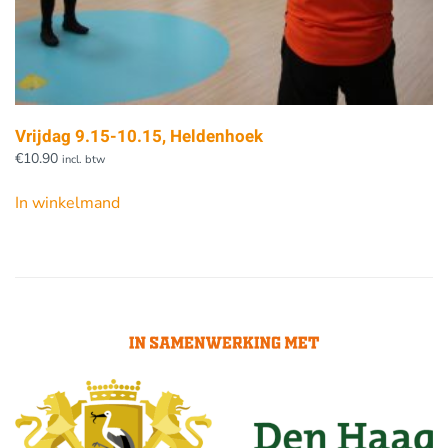
Vrijdag 9.15-10.15, Heldenhoek
€
10.90
incl. btw
In winkelmand