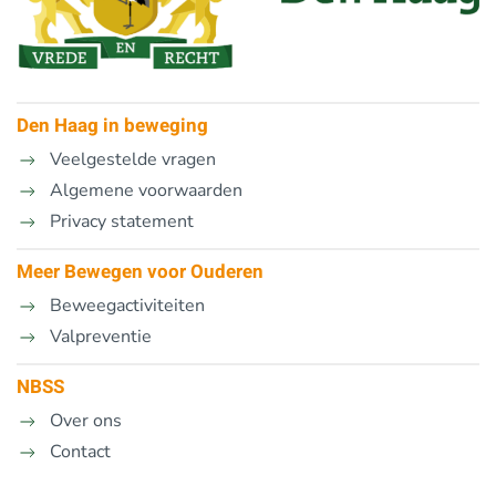
Den Haag in beweging
Veelgestelde vragen
Algemene voorwaarden
Privacy statement
Meer Bewegen voor Ouderen
Beweegactiviteiten
Valpreventie
NBSS
Over ons
Contact