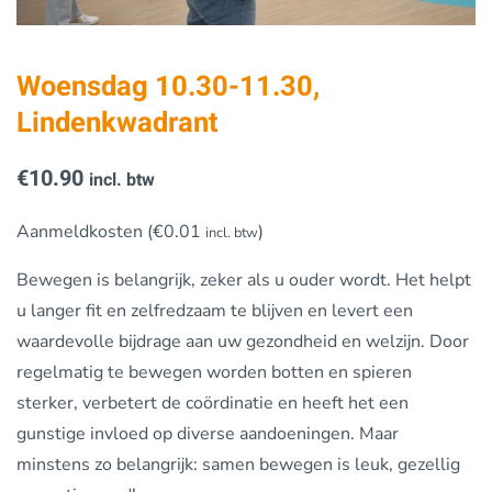
Woensdag 10.30-11.30,
Lindenkwadrant
€
10.90
incl. btw
Aanmeldkosten (
€
0.01
)
incl. btw
Bewegen is belangrijk, zeker als u ouder wordt. Het helpt
u langer fit en zelfredzaam te blijven en levert een
waardevolle bijdrage aan uw gezondheid en welzijn. Door
regelmatig te bewegen worden botten en spieren
sterker, verbetert de coördinatie en heeft het een
gunstige invloed op diverse aandoeningen. Maar
minstens zo belangrijk: samen bewegen is leuk, gezellig