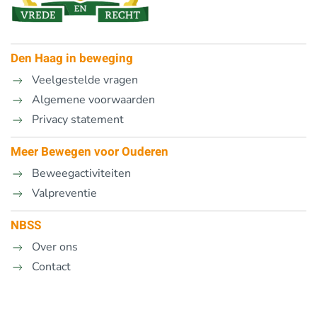
Den Haag in beweging
Veelgestelde vragen
Algemene voorwaarden
Privacy statement
Meer Bewegen voor Ouderen
Beweegactiviteiten
Valpreventie
NBSS
Over ons
Contact