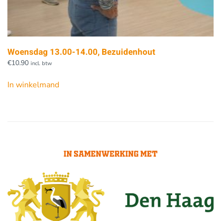
Woensdag 13.00-14.00, Bezuidenhout
€
10.90
incl. btw
In winkelmand