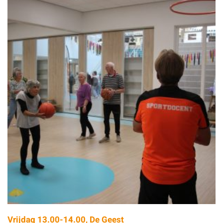
Vrijdag 13.00-14.00, De Geest