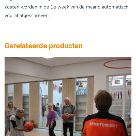
kosten worden in de 1e week van de maand automatisch
vooraf afgeschreven.
Gerelateerde producten