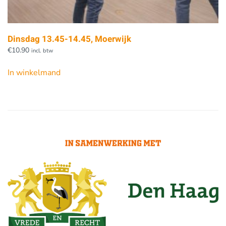
Dinsdag 13.45-14.45, Moerwijk
€
10.90
incl. btw
In winkelmand