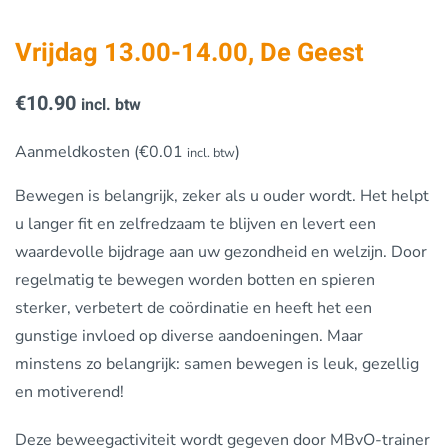
Vrijdag 13.00-14.00, De Geest
€
10.90
incl. btw
Aanmeldkosten (
€
0.01
)
incl. btw
Bewegen is belangrijk, zeker als u ouder wordt. Het helpt
u langer fit en zelfredzaam te blijven en levert een
waardevolle bijdrage aan uw gezondheid en welzijn. Door
regelmatig te bewegen worden botten en spieren
sterker, verbetert de coördinatie en heeft het een
gunstige invloed op diverse aandoeningen. Maar
minstens zo belangrijk: samen bewegen is leuk, gezellig
en motiverend!
Deze beweegactiviteit wordt gegeven door MBvO-trainer