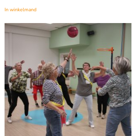
In winkelmand