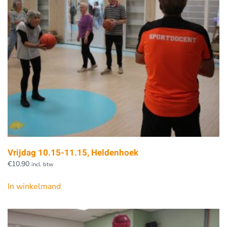
Vrijdag 10.15-11.15, Heldenhoek
€
10.90
incl. btw
In winkelmand