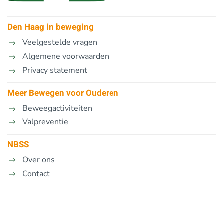
Den Haag in beweging
Veelgestelde vragen
Algemene voorwaarden
Privacy statement
Meer Bewegen voor Ouderen
Beweegactiviteiten
Valpreventie
NBSS
Over ons
Contact