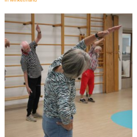
In winkelmand