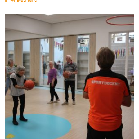
In winkelmand