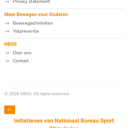
Privacy statement
Meer Bewegen voor Ouderen
Beweegactiviteiten
Valpreventie
NBSS
Over ons
Contact
©
2026
NBSS. All rights reserved.
Initiatieven van
Nationaal Bureau Sport