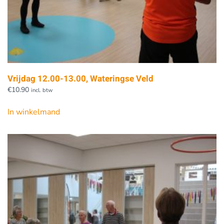
Vrijdag 12.00-13.00, Wateringse Veld
€
10.90
incl. btw
In winkelmand