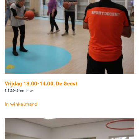
Vrijdag 13.00-14.00, De Geest
€
10.90
incl. btw
In winkelmand