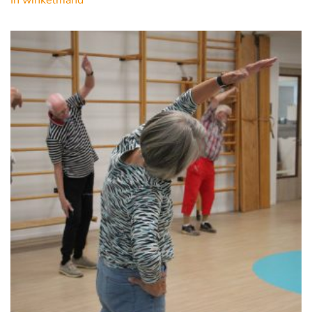
In winkelmand