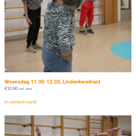
Woensdag 11.30-12.30, Lindenkwadrant
€
10.90
incl. btw
In winkelmand