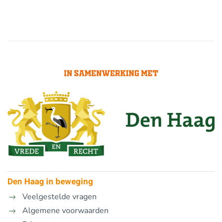
Den Haag in beweging
Veelgestelde vragen
Algemene voorwaarden