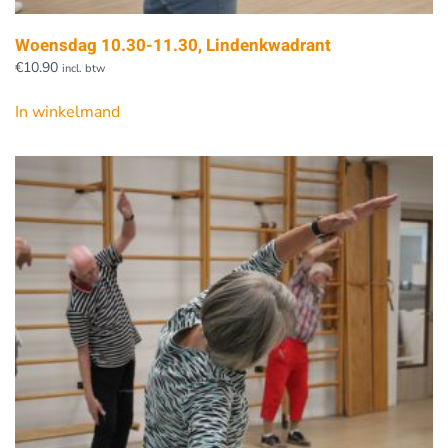
Woensdag 10.30-11.30, Lindenkwadrant
€
10.90
incl. btw
In winkelmand