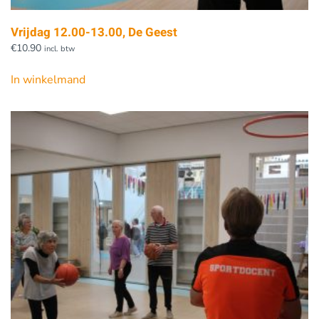
Vrijdag 12.00-13.00, De Geest
€
10.90
incl. btw
In winkelmand